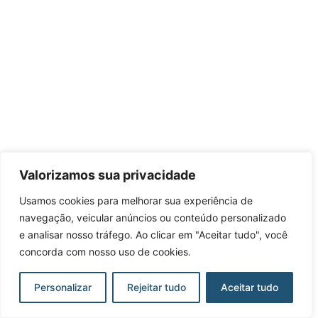
Valorizamos sua privacidade
Usamos cookies para melhorar sua experiência de
navegação, veicular anúncios ou conteúdo personalizado
e analisar nosso tráfego. Ao clicar em "Aceitar tudo", você
concorda com nosso uso de cookies.
Personalizar
Rejeitar tudo
Aceitar tudo