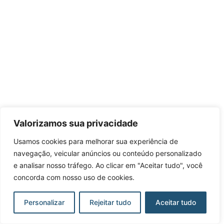
Valorizamos sua privacidade
Usamos cookies para melhorar sua experiência de
navegação, veicular anúncios ou conteúdo personalizado
e analisar nosso tráfego. Ao clicar em "Aceitar tudo", você
concorda com nosso uso de cookies.
Personalizar
Rejeitar tudo
Aceitar tudo